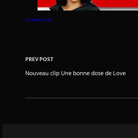
30 Janvier 2026
PREV POST
Nouveau clip Une bonne dose de Love