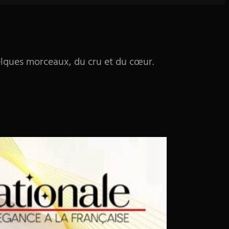
quelques morceaux, du cru et du cœur.