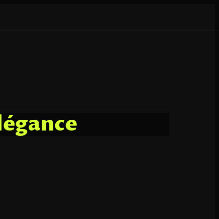
élégance