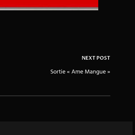
NEXT POST
Sortie « Ame Mangue »