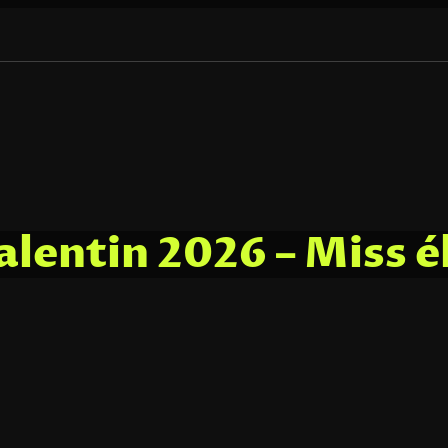
alentin 2026 – Miss 